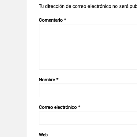
Tu dirección de correo electrónico no será pub
Comentario
*
Nombre
*
Correo electrónico
*
Web