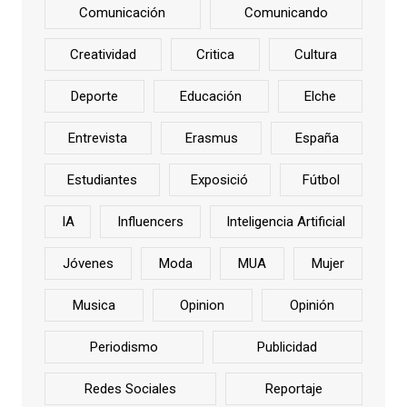
Comunicación
Comunicando
Creatividad
Critica
Cultura
Deporte
Educación
Elche
Entrevista
Erasmus
España
Estudiantes
Exposició
Fútbol
IA
Influencers
Inteligencia Artificial
Jóvenes
Moda
MUA
Mujer
Musica
Opinion
Opinión
Periodismo
Publicidad
Redes Sociales
Reportaje