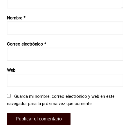
Nombre
*
Correo electrónico
*
Web
Guarda mi nombre, correo electrónico y web en este
navegador para la próxima vez que comente.