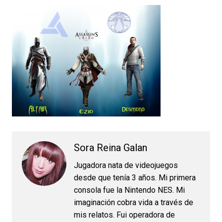
Sora Reina Galan
Jugadora nata de videojuegos
desde que tenía 3 años. Mi primera
consola fue la Nintendo NES. Mi
imaginación cobra vida a través de
mis relatos. Fui operadora de