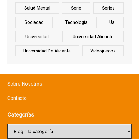
Salud Mental
Serie
Series
Sociedad
Tecnología
Ua
Universidad
Universidad Alicante
Universidad De Alicante
Videojuegos
Sobre Nosotros
Contacto
Categorías
Categorías