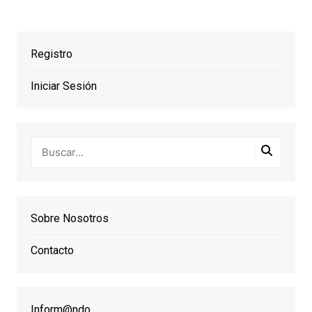
Registro
Iniciar Sesión
Sobre Nosotros
Contacto
Inform@ndo