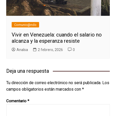
Comunic@ndo
Vivir en Venezuela: cuando el salario no
alcanza y la esperanza resiste
AnaIsa
2 febrero, 2026
0
Deja una respuesta
Tu dirección de correo electrónico no será publicada.
Los
campos obligatorios están marcados con
*
Comentario
*