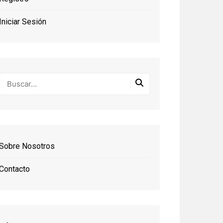
Iniciar Sesión
Sobre Nosotros
Contacto