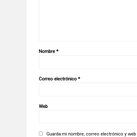
Nombre
*
Correo electrónico
*
Web
Guarda mi nombre, correo electrónico y web