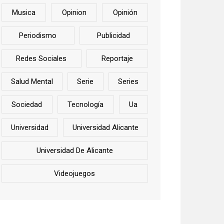
Musica
Opinion
Opinión
Periodismo
Publicidad
Redes Sociales
Reportaje
Salud Mental
Serie
Series
Sociedad
Tecnología
Ua
Universidad
Universidad Alicante
Universidad De Alicante
Videojuegos