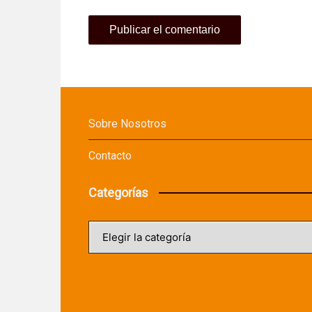
Sobre Nosotros
Contacto
Categorías
Categorías