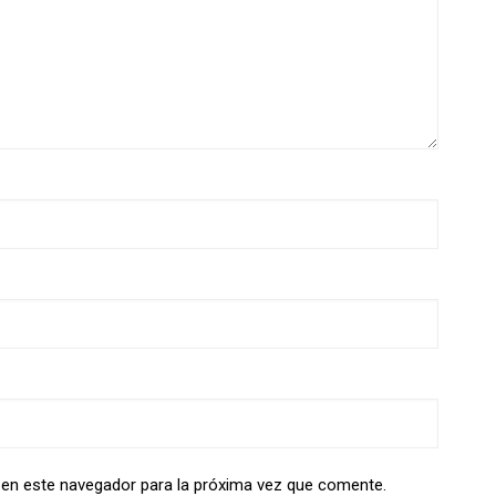
 en este navegador para la próxima vez que comente.