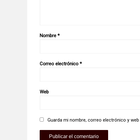
Nombre
*
Correo electrónico
*
Web
Guarda mi nombre, correo electrónico y web