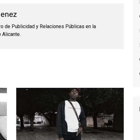
menez
o de Publicidad y Relaciones Públicas en la
 Alicante.