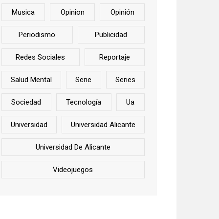
Musica
Opinion
Opinión
Periodismo
Publicidad
Redes Sociales
Reportaje
Salud Mental
Serie
Series
Sociedad
Tecnología
Ua
Universidad
Universidad Alicante
Universidad De Alicante
Videojuegos