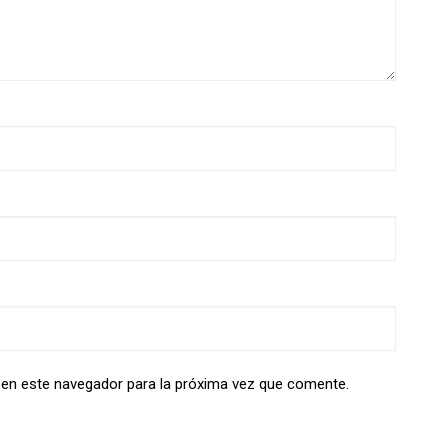
 en este navegador para la próxima vez que comente.