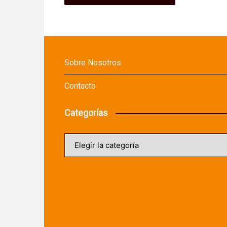
Sobre Nosotros
Contacto
Categorías
Categorías