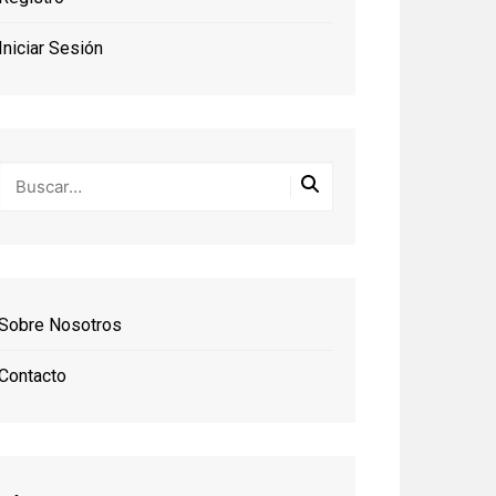
Iniciar Sesión
Sobre Nosotros
Contacto