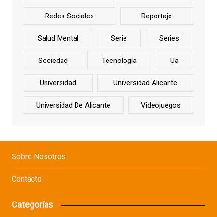
Redes Sociales
Reportaje
Salud Mental
Serie
Series
Sociedad
Tecnología
Ua
Universidad
Universidad Alicante
Universidad De Alicante
Videojuegos
Sobre Nosotros
Contacto
Categorías