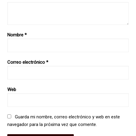
Nombre
*
Correo electrónico
*
Web
Guarda mi nombre, correo electrónico y web en este
navegador para la próxima vez que comente.