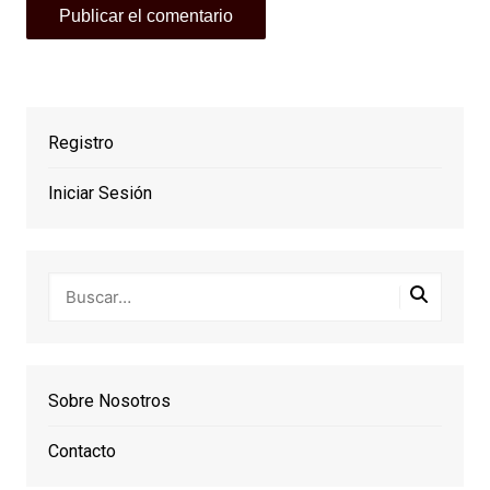
Registro
Iniciar Sesión
Sobre Nosotros
Contacto