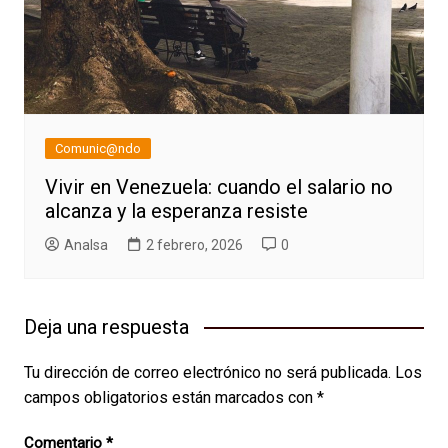
Comunic@ndo
Vivir en Venezuela: cuando el salario no
alcanza y la esperanza resiste
AnaIsa
2 febrero, 2026
0
Deja una respuesta
Tu dirección de correo electrónico no será publicada.
Los
campos obligatorios están marcados con
*
Comentario
*