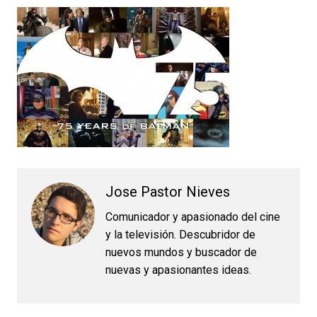
Jose Pastor Nieves
Comunicador y apasionado del cine
y la televisión. Descubridor de
nuevos mundos y buscador de
nuevas y apasionantes ideas.