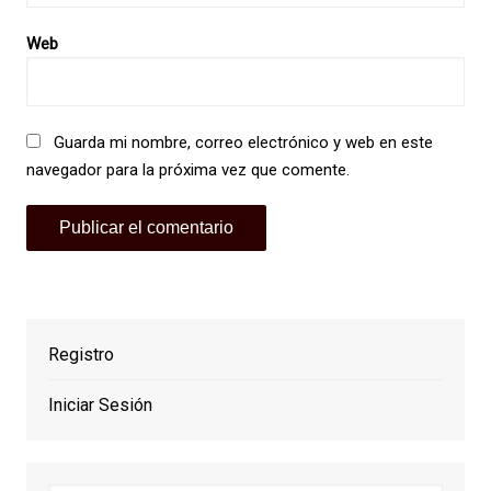
Web
Guarda mi nombre, correo electrónico y web en este
navegador para la próxima vez que comente.
Registro
Iniciar Sesión