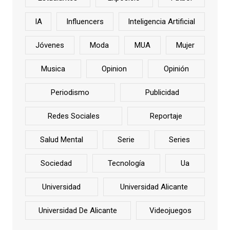
IA
Influencers
Inteligencia Artificial
Jóvenes
Moda
MUA
Mujer
Musica
Opinion
Opinión
Periodismo
Publicidad
Redes Sociales
Reportaje
Salud Mental
Serie
Series
Sociedad
Tecnología
Ua
Universidad
Universidad Alicante
Universidad De Alicante
Videojuegos