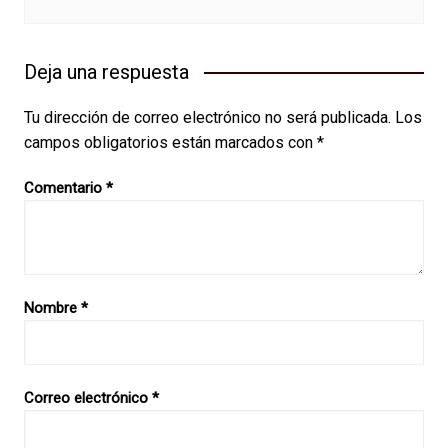
Deja una respuesta
Tu dirección de correo electrónico no será publicada.
Los
campos obligatorios están marcados con
*
Comentario
*
Nombre
*
Correo electrónico
*