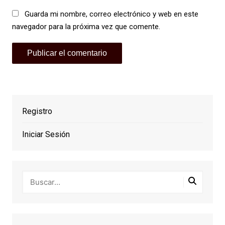
Guarda mi nombre, correo electrónico y web en este
navegador para la próxima vez que comente.
Registro
Iniciar Sesión