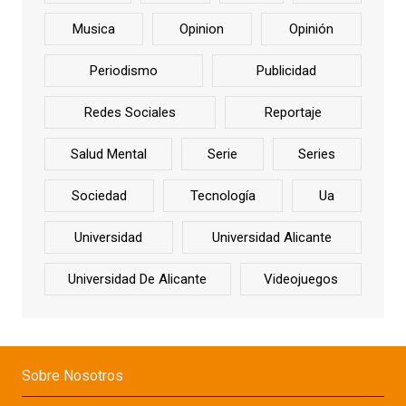
Musica
Opinion
Opinión
Periodismo
Publicidad
Redes Sociales
Reportaje
Salud Mental
Serie
Series
Sociedad
Tecnología
Ua
Universidad
Universidad Alicante
Universidad De Alicante
Videojuegos
Sobre Nosotros