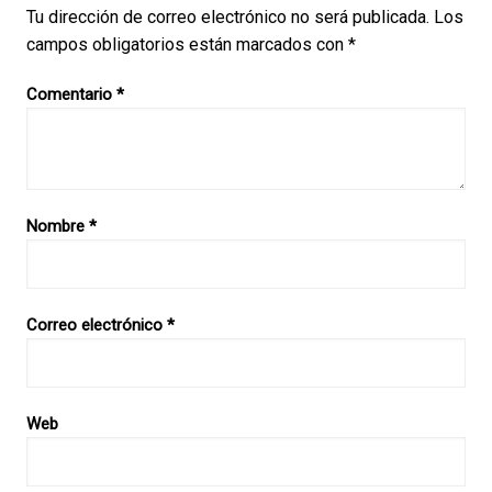
Tu dirección de correo electrónico no será publicada.
Los
campos obligatorios están marcados con
*
Comentario
*
Nombre
*
Correo electrónico
*
Web