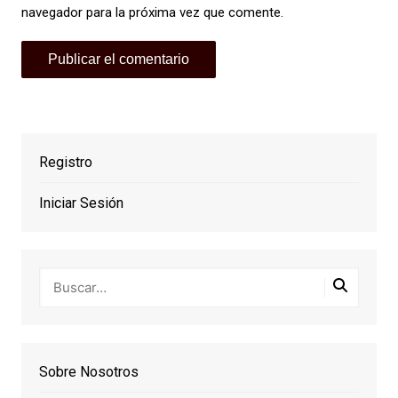
navegador para la próxima vez que comente.
Registro
Iniciar Sesión
Sobre Nosotros