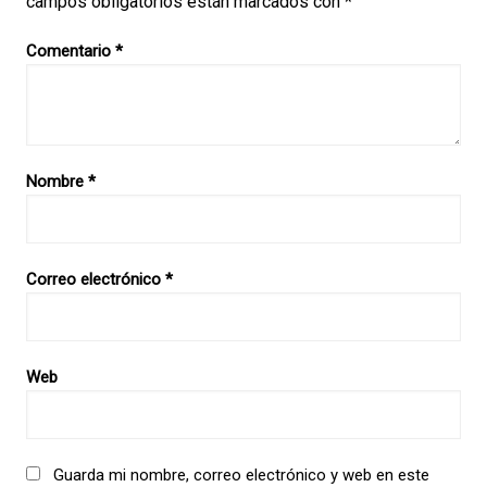
campos obligatorios están marcados con
*
Comentario
*
Nombre
*
Correo electrónico
*
Web
Guarda mi nombre, correo electrónico y web en este