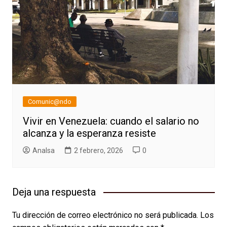
Comunic@ndo
Vivir en Venezuela: cuando el salario no
alcanza y la esperanza resiste
AnaIsa
2 febrero, 2026
0
Deja una respuesta
Tu dirección de correo electrónico no será publicada.
Los