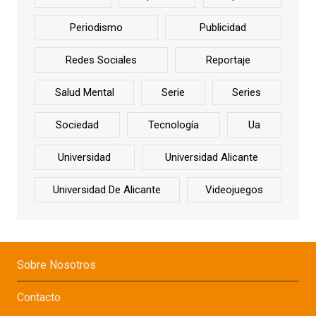
Periodismo
Publicidad
Redes Sociales
Reportaje
Salud Mental
Serie
Series
Sociedad
Tecnología
Ua
Universidad
Universidad Alicante
Universidad De Alicante
Videojuegos
Sobre Nosotros
Contacto