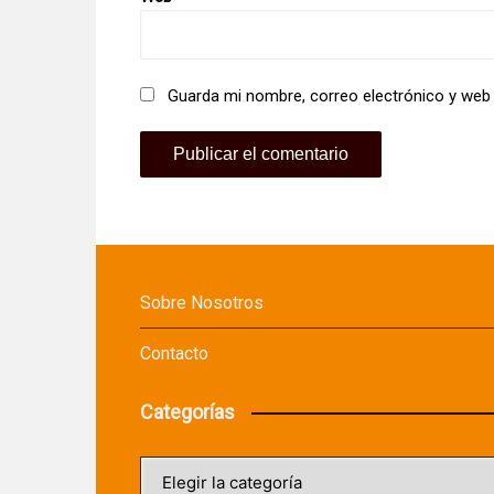
Guarda mi nombre, correo electrónico y web
Sobre Nosotros
Contacto
Categorías
Categorías