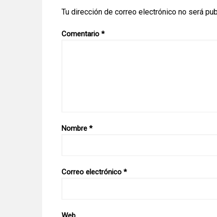
Tu dirección de correo electrónico no será pub
Comentario
*
Nombre
*
Correo electrónico
*
Web