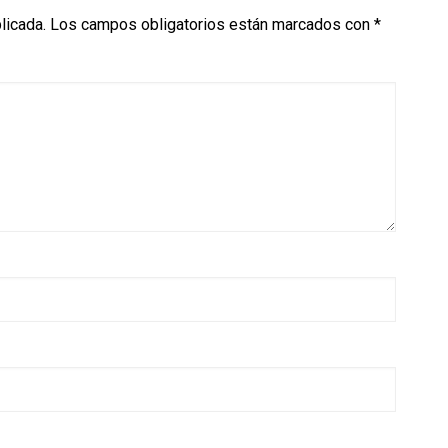
licada.
Los campos obligatorios están marcados con
*