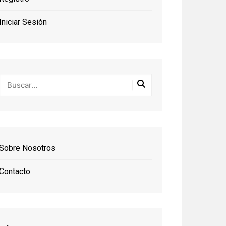
Iniciar Sesión
Sobre Nosotros
Contacto