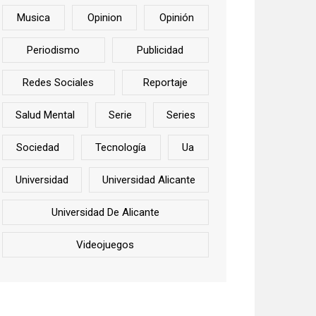
Musica
Opinion
Opinión
Periodismo
Publicidad
Redes Sociales
Reportaje
Salud Mental
Serie
Series
Sociedad
Tecnología
Ua
Universidad
Universidad Alicante
Universidad De Alicante
Videojuegos