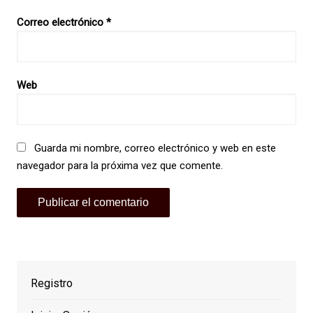
Correo electrónico
*
Web
Guarda mi nombre, correo electrónico y web en este
navegador para la próxima vez que comente.
Registro