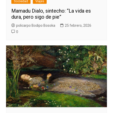
Sociedad
Viajes
Mamadu Dialo, sintecho: “La vida es
dura, pero sigo de pie”
policarpo Bodipo Bosoka
25 febrero, 2026
0