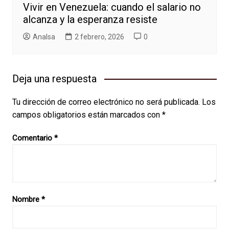
Vivir en Venezuela: cuando el salario no
alcanza y la esperanza resiste
AnaIsa
2 febrero, 2026
0
Deja una respuesta
Tu dirección de correo electrónico no será publicada.
Los
campos obligatorios están marcados con
*
Comentario
*
Nombre
*