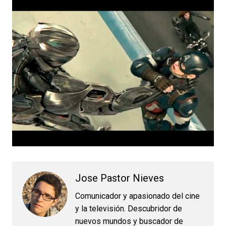
Jose Pastor Nieves
Comunicador y apasionado del cine
y la televisión. Descubridor de
nuevos mundos y buscador de