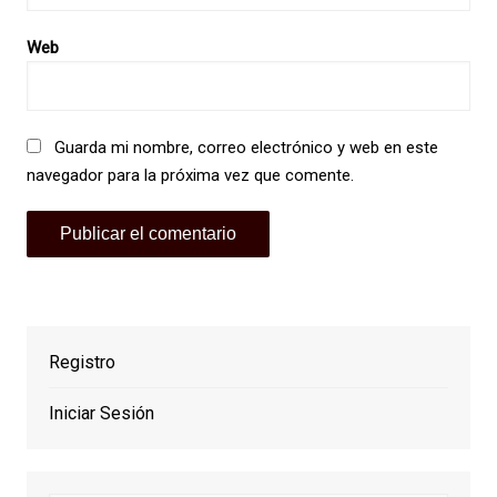
Web
Guarda mi nombre, correo electrónico y web en este
navegador para la próxima vez que comente.
Registro
Iniciar Sesión