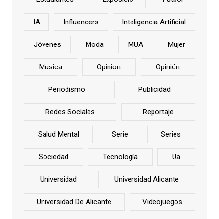
IA
Influencers
Inteligencia Artificial
Jóvenes
Moda
MUA
Mujer
Musica
Opinion
Opinión
Periodismo
Publicidad
Redes Sociales
Reportaje
Salud Mental
Serie
Series
Sociedad
Tecnología
Ua
Universidad
Universidad Alicante
Universidad De Alicante
Videojuegos