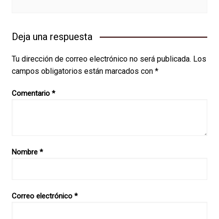
Deja una respuesta
Tu dirección de correo electrónico no será publicada.
Los
campos obligatorios están marcados con
*
Comentario
*
Nombre
*
Correo electrónico
*