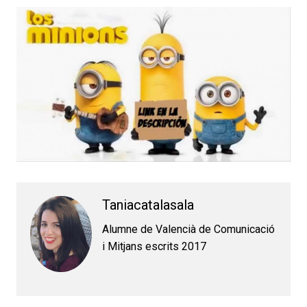
Taniacatalasala
Alumne de Valencià de Comunicació
i Mitjans escrits 2017