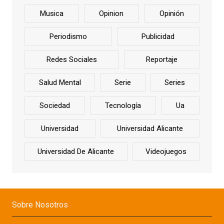
Musica
Opinion
Opinión
Periodismo
Publicidad
Redes Sociales
Reportaje
Salud Mental
Serie
Series
Sociedad
Tecnología
Ua
Universidad
Universidad Alicante
Universidad De Alicante
Videojuegos
Sobre Nosotros