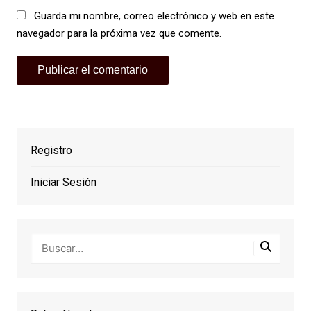
Guarda mi nombre, correo electrónico y web en este
navegador para la próxima vez que comente.
Registro
Iniciar Sesión