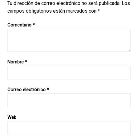
Tu dirección de correo electrónico no será publicada.
Los
campos obligatorios están marcados con
*
Comentario
*
Nombre
*
Correo electrónico
*
Web