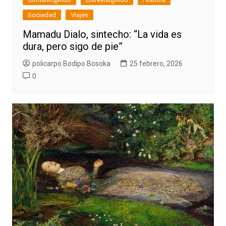
Sociedad
Viajes
Mamadu Dialo, sintecho: “La vida es
dura, pero sigo de pie”
policarpo Bodipo Bosoka
25 febrero, 2026
0