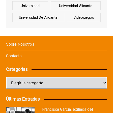
Universidad
Universidad Alicante
Universidad De Alicante
Videojuegos
Sobre Nosotros
Contacto
Categorías
Categorías
Últimas Entradas
Francisca García, exiliada del