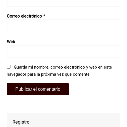
Correo electrónico
*
Web
Guarda mi nombre, correo electrónico y web en este
navegador para la próxima vez que comente.
Registro