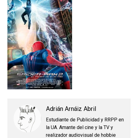
Adrián Arnáiz Abril
Estudiante de Publicidad y RRPP en
la UA. Amante del cine y la TV y
realizador audiovisual de hobbie