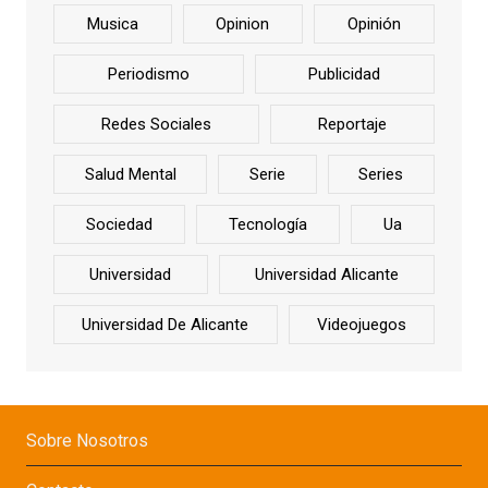
Musica
Opinion
Opinión
Periodismo
Publicidad
Redes Sociales
Reportaje
Salud Mental
Serie
Series
Sociedad
Tecnología
Ua
Universidad
Universidad Alicante
Universidad De Alicante
Videojuegos
Sobre Nosotros