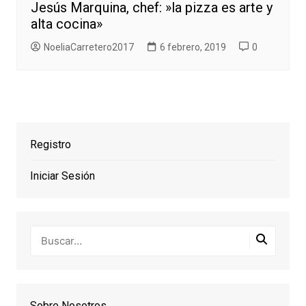
Jesús Marquina, chef: »la pizza es arte y
alta cocina»
NoeliaCarretero2017
6 febrero, 2019
0
Registro
Iniciar Sesión
Sobre Nosotros