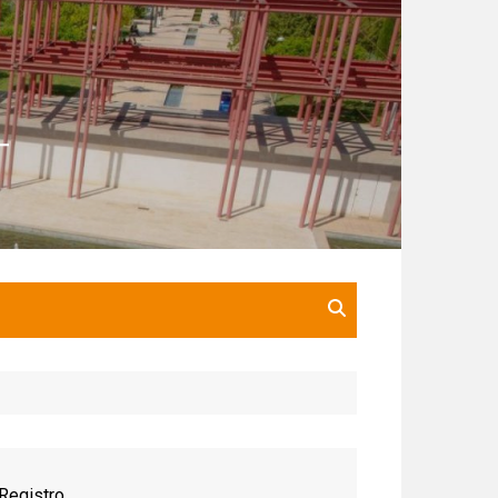
Registro