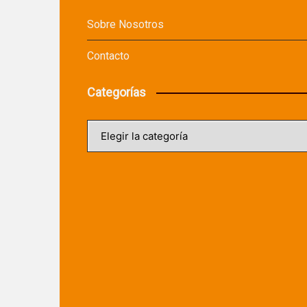
Sobre Nosotros
Contacto
Categorías
Categorías