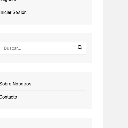
Iniciar Sesión
Sobre Nosotros
Contacto