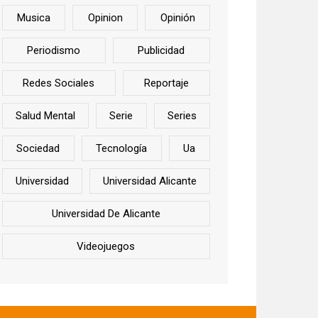
Musica
Opinion
Opinión
Periodismo
Publicidad
Redes Sociales
Reportaje
Salud Mental
Serie
Series
Sociedad
Tecnología
Ua
Universidad
Universidad Alicante
Universidad De Alicante
Videojuegos