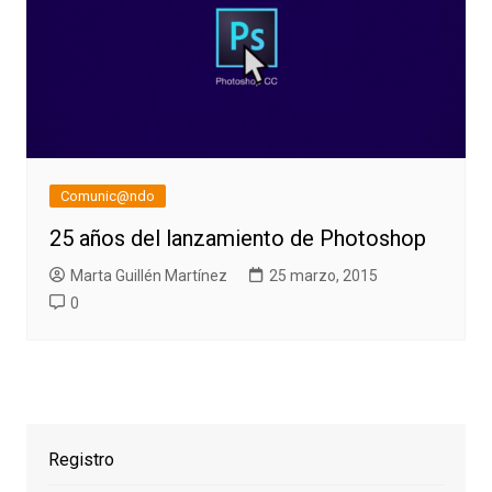
Comunic@ndo
25 años del lanzamiento de Photoshop
Marta Guillén Martínez
25 marzo, 2015
0
Registro