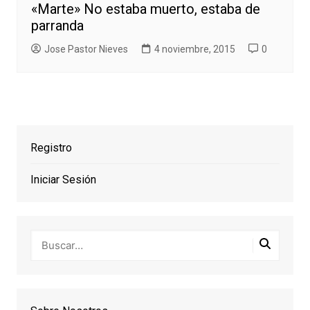
«Marte» No estaba muerto, estaba de
parranda
Jose Pastor Nieves
4 noviembre, 2015
0
Registro
Iniciar Sesión