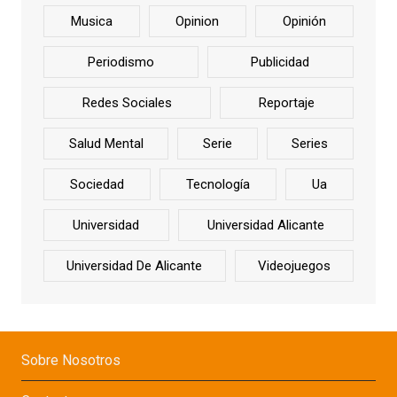
Musica
Opinion
Opinión
Periodismo
Publicidad
Redes Sociales
Reportaje
Salud Mental
Serie
Series
Sociedad
Tecnología
Ua
Universidad
Universidad Alicante
Universidad De Alicante
Videojuegos
Sobre Nosotros