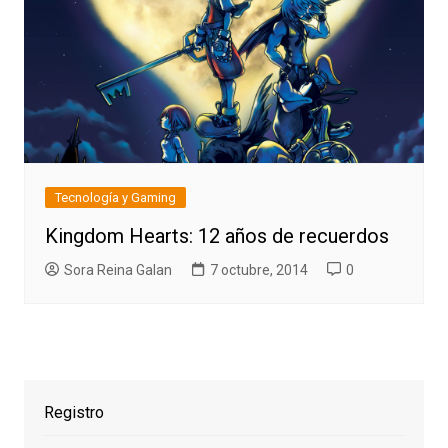
Tecnología y Gaming
Kingdom Hearts: 12 años de recuerdos
Sora Reina Galan
7 octubre, 2014
0
Registro