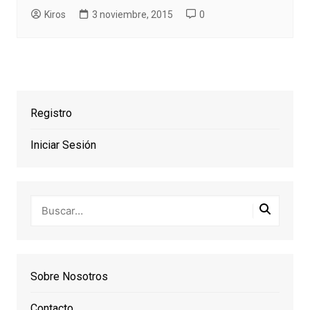
Kiros
3 noviembre, 2015
0
Registro
Iniciar Sesión
Sobre Nosotros
Contacto