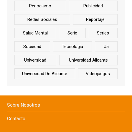
Periodismo
Publicidad
Redes Sociales
Reportaje
Salud Mental
Serie
Series
Sociedad
Tecnología
Ua
Universidad
Universidad Alicante
Universidad De Alicante
Videojuegos
Sobre Nosotros
Contacto