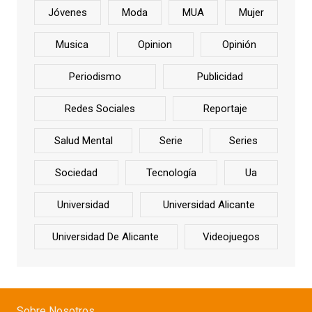
Jóvenes
Moda
MUA
Mujer
Musica
Opinion
Opinión
Periodismo
Publicidad
Redes Sociales
Reportaje
Salud Mental
Serie
Series
Sociedad
Tecnología
Ua
Universidad
Universidad Alicante
Universidad De Alicante
Videojuegos
Sobre Nosotros