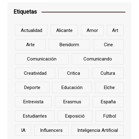
Etiquetas
Actualidad
Alicante
Amor
Art
Arte
Benidorm
Cine
Comunicación
Comunicando
Creatividad
Critica
Cultura
Deporte
Educación
Elche
Entrevista
Erasmus
España
Estudiantes
Exposició
Fútbol
IA
Influencers
Inteligencia Artificial