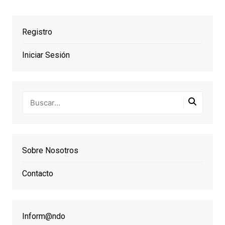
Registro
Iniciar Sesión
Sobre Nosotros
Contacto
Inform@ndo