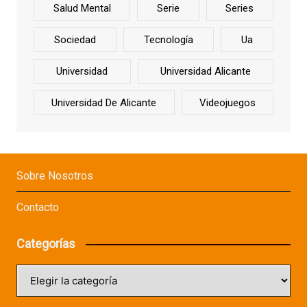
Salud Mental
Serie
Series
Sociedad
Tecnología
Ua
Universidad
Universidad Alicante
Universidad De Alicante
Videojuegos
Sobre Nosotros
Contacto
Categorías
Categorías