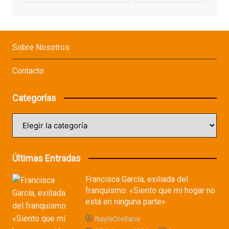
Sobre Nosotros
Contacto
Categorías
Categorías
Últimas Entradas
Francisca García, exiliada del
franquismo: «Siento que mi hogar no
está en ninguna parte»
NaylaOrellana