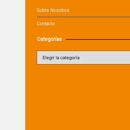
Sobre Nosotros
Contacto
Categorías
Categorías