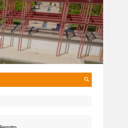
Registro