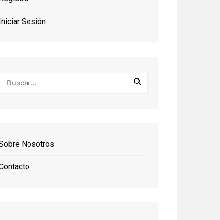
Iniciar Sesión
Sobre Nosotros
Contacto