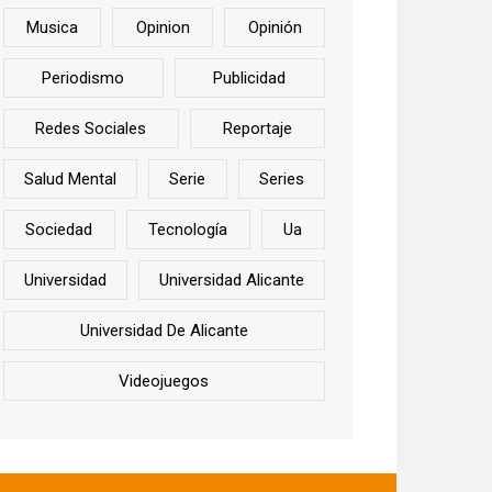
Musica
Opinion
Opinión
Periodismo
Publicidad
Redes Sociales
Reportaje
Salud Mental
Serie
Series
Sociedad
Tecnología
Ua
Universidad
Universidad Alicante
Universidad De Alicante
Videojuegos