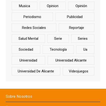
Musica
Opinion
Opinión
Periodismo
Publicidad
Redes Sociales
Reportaje
Salud Mental
Serie
Series
Sociedad
Tecnología
Ua
Universidad
Universidad Alicante
Universidad De Alicante
Videojuegos
Sobre Nosotros