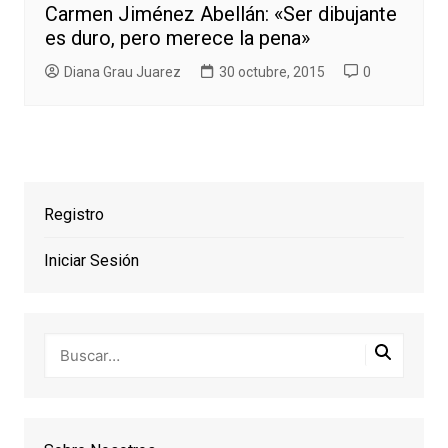
Carmen Jiménez Abellán: «Ser dibujante
es duro, pero merece la pena»
Diana Grau Juarez
30 octubre, 2015
0
Registro
Iniciar Sesión