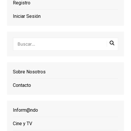
Registro
Iniciar Sesión
Sobre Nosotros
Contacto
Inform@ndo
Cine y TV