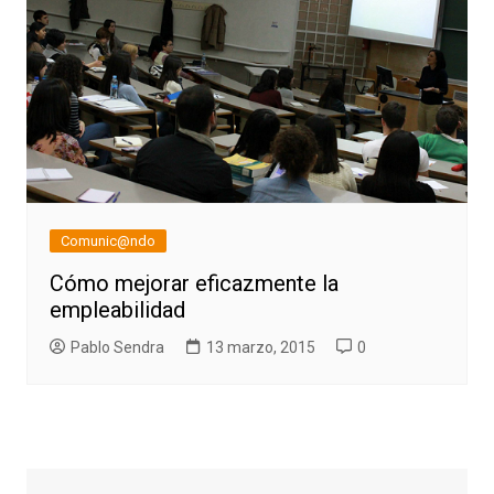
Comunic@ndo
Cómo mejorar eficazmente la
empleabilidad
Pablo Sendra
13 marzo, 2015
0