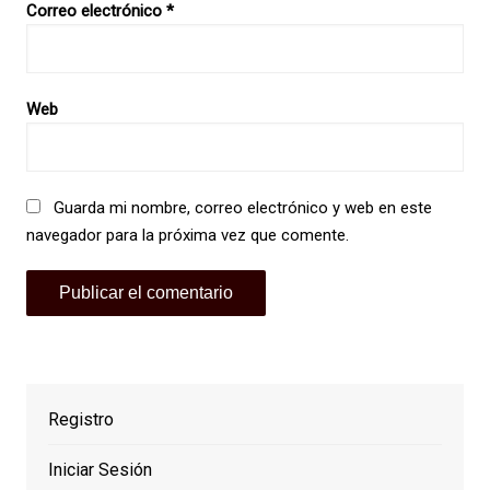
Correo electrónico
*
Web
Guarda mi nombre, correo electrónico y web en este
navegador para la próxima vez que comente.
Registro
Iniciar Sesión