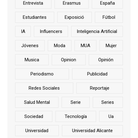
Entrevista
Erasmus
España
Estudiantes
Exposició
Fútbol
IA
Influencers
Inteligencia Artificial
Jóvenes
Moda
MUA
Mujer
Musica
Opinion
Opinión
Periodismo
Publicidad
Redes Sociales
Reportaje
Salud Mental
Serie
Series
Sociedad
Tecnología
Ua
Universidad
Universidad Alicante