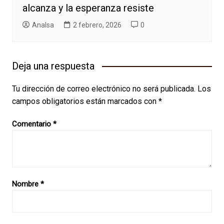
alcanza y la esperanza resiste
AnaIsa
2 febrero, 2026
0
Deja una respuesta
Tu dirección de correo electrónico no será publicada.
Los
campos obligatorios están marcados con
*
Comentario
*
Nombre
*