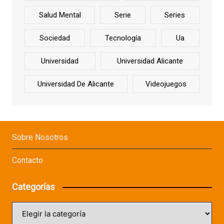
Salud Mental
Serie
Series
Sociedad
Tecnología
Ua
Universidad
Universidad Alicante
Universidad De Alicante
Videojuegos
Sobre Nosotros
Contacto
Categorías
Categorías