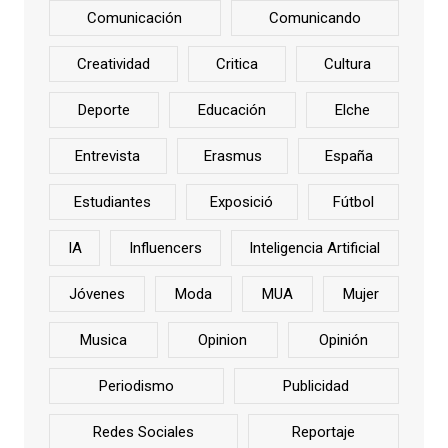
Comunicación
Comunicando
Creatividad
Critica
Cultura
Deporte
Educación
Elche
Entrevista
Erasmus
España
Estudiantes
Exposició
Fútbol
IA
Influencers
Inteligencia Artificial
Jóvenes
Moda
MUA
Mujer
Musica
Opinion
Opinión
Periodismo
Publicidad
Redes Sociales
Reportaje