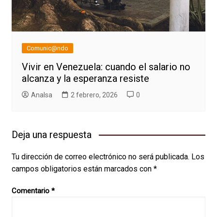
Comunic@ndo
Vivir en Venezuela: cuando el salario no
alcanza y la esperanza resiste
AnaIsa
2 febrero, 2026
0
Deja una respuesta
Tu dirección de correo electrónico no será publicada.
Los
campos obligatorios están marcados con
*
Comentario
*