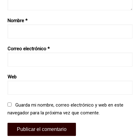
Nombre
*
Correo electrónico
*
Web
Guarda mi nombre, correo electrónico y web en este
navegador para la próxima vez que comente.