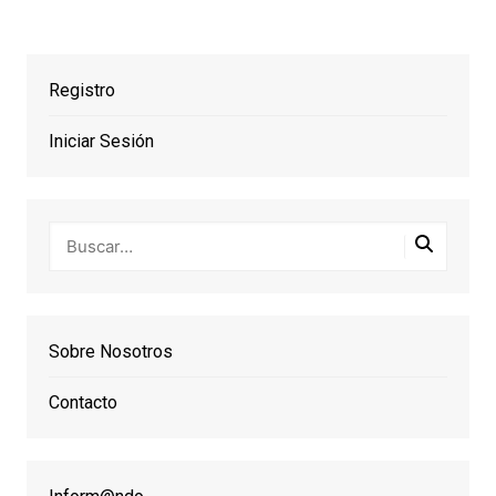
Registro
Iniciar Sesión
Sobre Nosotros
Contacto