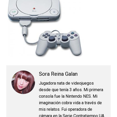
Sora Reina Galan
Jugadora nata de videojuegos
desde que tenía 3 años. Mi primera
consola fue la Nintendo NES. Mi
imaginación cobra vida a través de
mis relatos. Fui operadora de
cámara en la Serie Contratiempo UA.