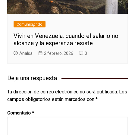
Comunic@ndo
Vivir en Venezuela: cuando el salario no
alcanza y la esperanza resiste
AnaIsa
2 febrero, 2026
0
Deja una respuesta
Tu dirección de correo electrónico no será publicada.
Los
campos obligatorios están marcados con
*
Comentario
*