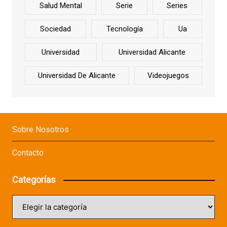
Salud Mental
Serie
Series
Sociedad
Tecnología
Ua
Universidad
Universidad Alicante
Universidad De Alicante
Videojuegos
Sobre Nosotros
Contacto
Categorías
Categorías