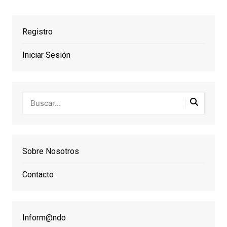
Registro
Iniciar Sesión
Sobre Nosotros
Contacto
Inform@ndo