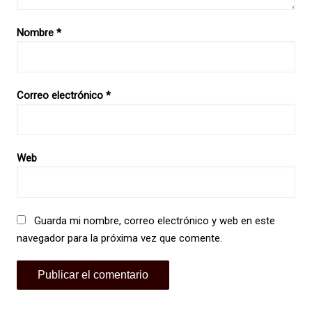
Nombre
*
Correo electrónico
*
Web
Guarda mi nombre, correo electrónico y web en este
navegador para la próxima vez que comente.