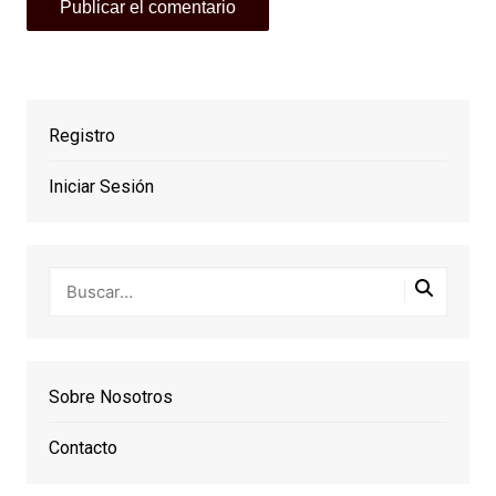
Registro
Iniciar Sesión
Sobre Nosotros
Contacto