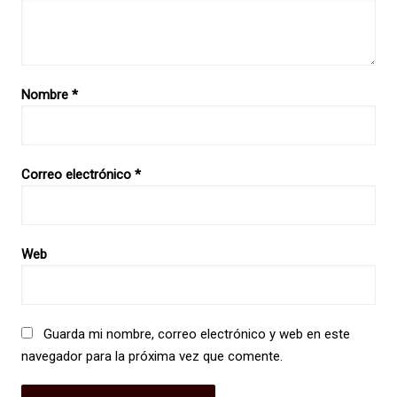
Nombre
*
Correo electrónico
*
Web
Guarda mi nombre, correo electrónico y web en este
navegador para la próxima vez que comente.