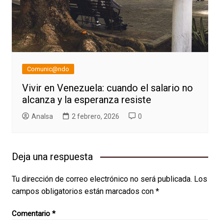
Comunic@ndo
Vivir en Venezuela: cuando el salario no
alcanza y la esperanza resiste
AnaIsa
2 febrero, 2026
0
Deja una respuesta
Tu dirección de correo electrónico no será publicada.
Los
campos obligatorios están marcados con
*
Comentario
*