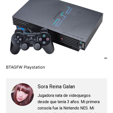
BTAGFW Playstation
Sora Reina Galan
Jugadora nata de videojuegos
desde que tenía 3 años. Mi primera
consola fue la Nintendo NES. Mi