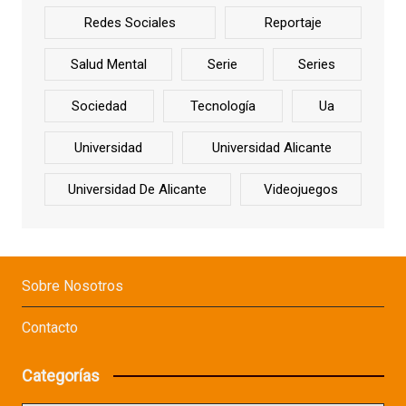
Redes Sociales
Reportaje
Salud Mental
Serie
Series
Sociedad
Tecnología
Ua
Universidad
Universidad Alicante
Universidad De Alicante
Videojuegos
Sobre Nosotros
Contacto
Categorías