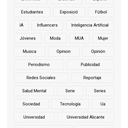
Estudiantes
Exposició
Fútbol
IA
Influencers
Inteligencia Artificial
Jóvenes
Moda
MUA
Mujer
Musica
Opinion
Opinión
Periodismo
Publicidad
Redes Sociales
Reportaje
Salud Mental
Serie
Series
Sociedad
Tecnología
Ua
Universidad
Universidad Alicante