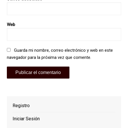
Web
Guarda mi nombre, correo electrónico y web en este
navegador para la próxima vez que comente.
Registro
Iniciar Sesión