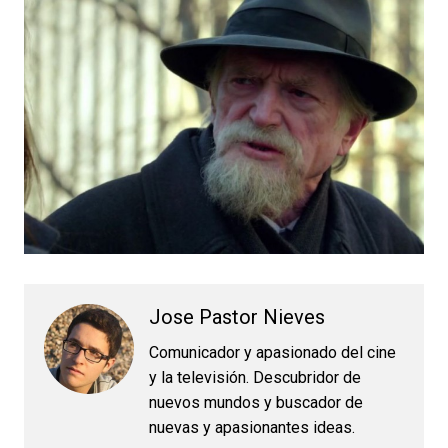
Jose Pastor Nieves
Comunicador y apasionado del cine
y la televisión. Descubridor de
nuevos mundos y buscador de
nuevas y apasionantes ideas.