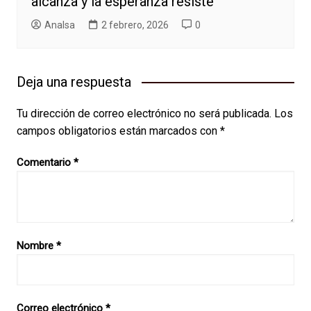
alcanza y la esperanza resiste
AnaIsa
2 febrero, 2026
0
Deja una respuesta
Tu dirección de correo electrónico no será publicada.
Los
campos obligatorios están marcados con
*
Comentario
*
Nombre
*
Correo electrónico
*