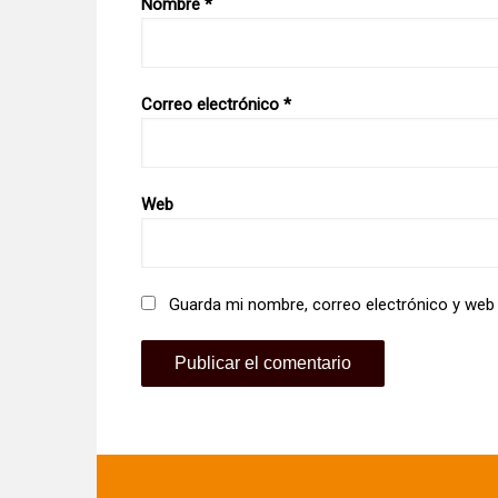
Nombre
*
Correo electrónico
*
Web
Guarda mi nombre, correo electrónico y web