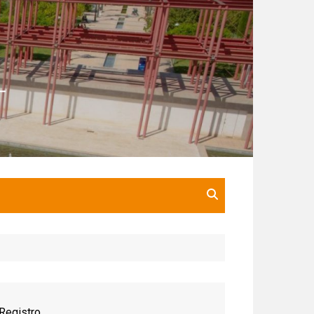
Registro