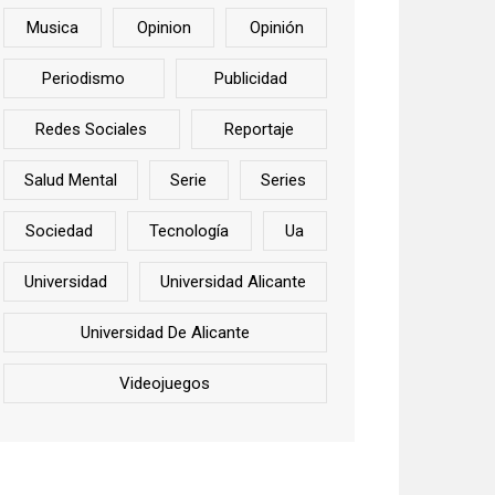
Musica
Opinion
Opinión
Periodismo
Publicidad
Redes Sociales
Reportaje
Salud Mental
Serie
Series
Sociedad
Tecnología
Ua
Universidad
Universidad Alicante
Universidad De Alicante
Videojuegos