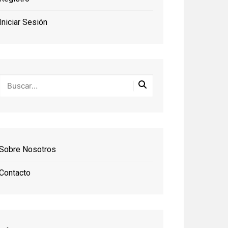
Iniciar Sesión
Sobre Nosotros
Contacto