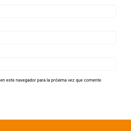
 en este navegador para la próxima vez que comente.