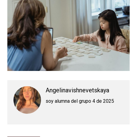
Angelinavishnevetskaya
soy alumna del grupo 4 de 2025