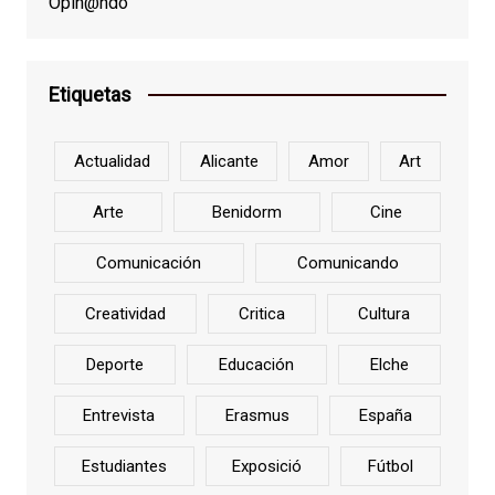
Opin@ndo
Etiquetas
Actualidad
Alicante
Amor
Art
Arte
Benidorm
Cine
Comunicación
Comunicando
Creatividad
Critica
Cultura
Deporte
Educación
Elche
Entrevista
Erasmus
España
Estudiantes
Exposició
Fútbol