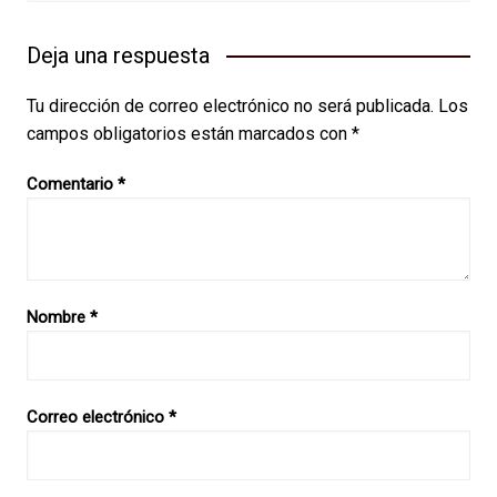
Deja una respuesta
Tu dirección de correo electrónico no será publicada.
Los
campos obligatorios están marcados con
*
Comentario
*
Nombre
*
Correo electrónico
*