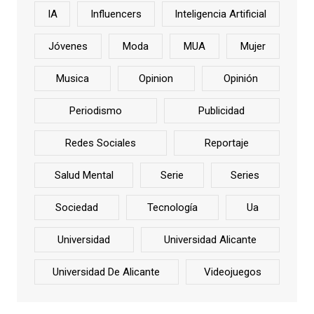
IA
Influencers
Inteligencia Artificial
Jóvenes
Moda
MUA
Mujer
Musica
Opinion
Opinión
Periodismo
Publicidad
Redes Sociales
Reportaje
Salud Mental
Serie
Series
Sociedad
Tecnología
Ua
Universidad
Universidad Alicante
Universidad De Alicante
Videojuegos