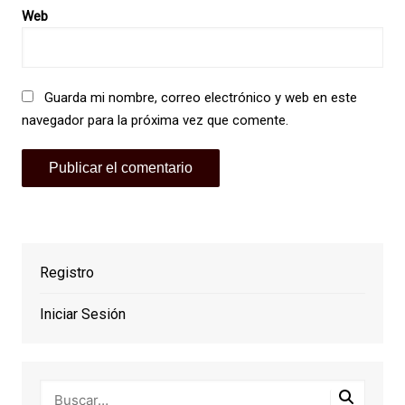
Web
Guarda mi nombre, correo electrónico y web en este
navegador para la próxima vez que comente.
Registro
Iniciar Sesión