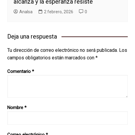
alcanza y la esperanza resiste
AnaIsa
2 febrero, 2026
0
Deja una respuesta
Tu dirección de correo electrónico no será publicada.
Los
campos obligatorios están marcados con
*
Comentario
*
Nombre
*
Correo electrónico
*