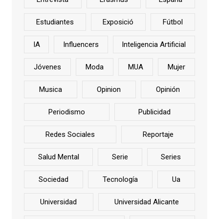
Estudiantes
Exposició
Fútbol
IA
Influencers
Inteligencia Artificial
Jóvenes
Moda
MUA
Mujer
Musica
Opinion
Opinión
Periodismo
Publicidad
Redes Sociales
Reportaje
Salud Mental
Serie
Series
Sociedad
Tecnología
Ua
Universidad
Universidad Alicante