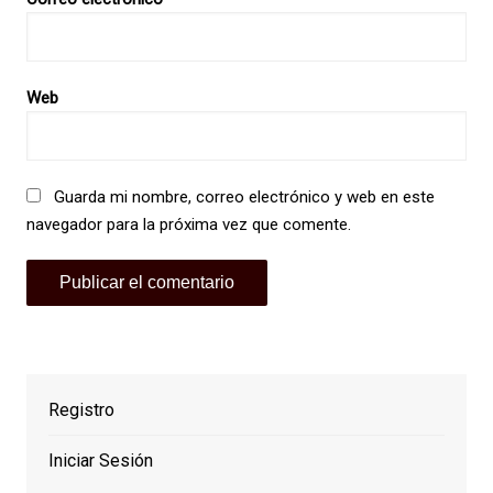
Web
Guarda mi nombre, correo electrónico y web en este
navegador para la próxima vez que comente.
Registro
Iniciar Sesión