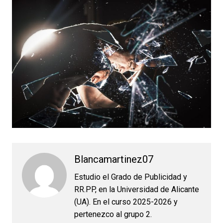
Blancamartinez07
Estudio el Grado de Publicidad y
RR.PP, en la Universidad de Alicante
(UA). En el curso 2025-2026 y
pertenezco al grupo 2.