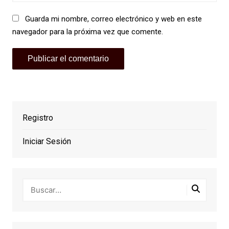
Guarda mi nombre, correo electrónico y web en este
navegador para la próxima vez que comente.
Registro
Iniciar Sesión