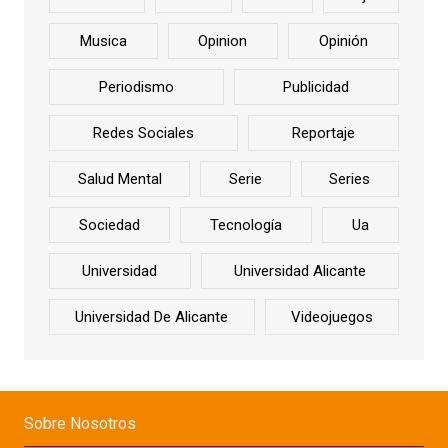
Musica
Opinion
Opinión
Periodismo
Publicidad
Redes Sociales
Reportaje
Salud Mental
Serie
Series
Sociedad
Tecnología
Ua
Universidad
Universidad Alicante
Universidad De Alicante
Videojuegos
Sobre Nosotros