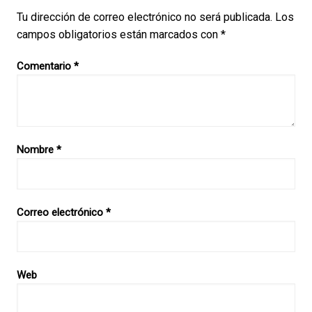
Tu dirección de correo electrónico no será publicada.
Los
campos obligatorios están marcados con
*
Comentario
*
Nombre
*
Correo electrónico
*
Web