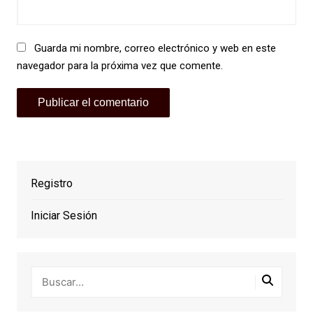
Guarda mi nombre, correo electrónico y web en este
navegador para la próxima vez que comente.
Registro
Iniciar Sesión