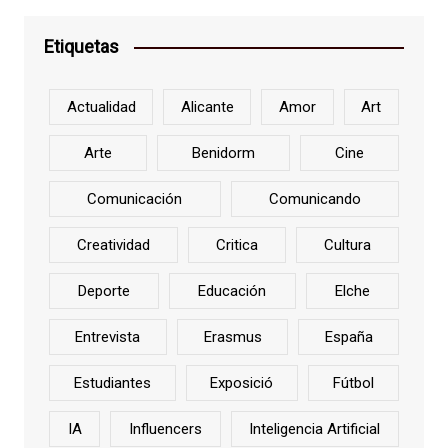
Etiquetas
Actualidad
Alicante
Amor
Art
Arte
Benidorm
Cine
Comunicación
Comunicando
Creatividad
Critica
Cultura
Deporte
Educación
Elche
Entrevista
Erasmus
España
Estudiantes
Exposició
Fútbol
IA
Influencers
Inteligencia Artificial