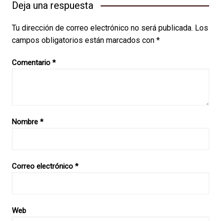
Deja una respuesta
Tu dirección de correo electrónico no será publicada.
Los
campos obligatorios están marcados con
*
Comentario
*
Nombre
*
Correo electrónico
*
Web