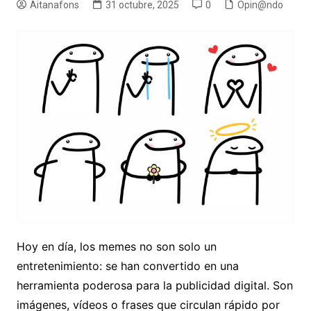
Aitanafons
31 octubre, 2025
0
Opin@ndo
Hoy en día, los memes no son solo un
entretenimiento: se han convertido en una
herramienta poderosa para la publicidad digital. Son
imágenes, vídeos o frases que circulan rápido por