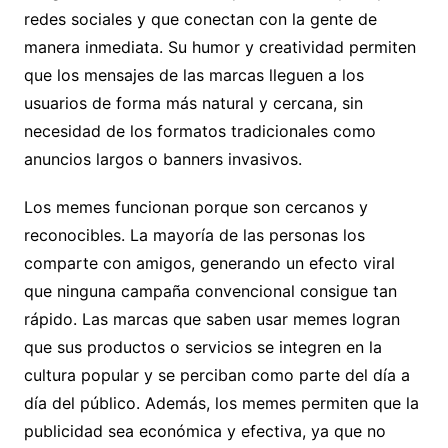
redes sociales y que conectan con la gente de
manera inmediata. Su humor y creatividad permiten
que los mensajes de las marcas lleguen a los
usuarios de forma más natural y cercana, sin
necesidad de los formatos tradicionales como
anuncios largos o banners invasivos.
Los memes funcionan porque son cercanos y
reconocibles. La mayoría de las personas los
comparte con amigos, generando un efecto viral
que ninguna campaña convencional consigue tan
rápido. Las marcas que saben usar memes logran
que sus productos o servicios se integren en la
cultura popular y se perciban como parte del día a
día del público. Además, los memes permiten que la
publicidad sea económica y efectiva, ya que no