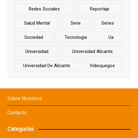
Redes Sociales
Reportaje
Salud Mental
Serie
Series
Sociedad
Tecnología
Ua
Universidad
Universidad Alicante
Universidad De Alicante
Videojuegos
Sobre Nosotros
Contacto
Categorías