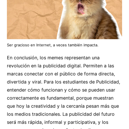
Ser gracioso en Internet, a veces también impacta.
En conclusión, los memes representan una
revolución en la publicidad digital. Permiten a las
marcas conectar con el público de forma directa,
divertida y viral. Para los estudiantes de Publicidad,
entender cómo funcionan y cómo se pueden usar
correctamente es fundamental, porque muestran
que hoy la creatividad y la cercanía pesan más que
los medios tradicionales. La publicidad del futuro
será más rápida, informal y participativa, y los