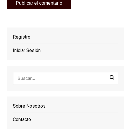
Registro
Iniciar Sesión
Sobre Nosotros
Contacto