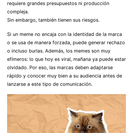
requiere grandes presupuestos ni producción
compleja.
Sin embargo, también tienen sus riesgos.
Si un meme no encaja con la identidad de la marca
o se usa de manera forzada, puede generar rechazo
o incluso burlas. Además, los memes son muy
efímeros: lo que hoy es viral, mañana ya puede estar
olvidado. Por eso, las marcas deben adaptarse
rápido y conocer muy bien a su audiencia antes de
lanzarse a este tipo de comunicación.