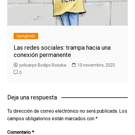
Opin@ndo
Las redes sociales: trampa hacia una
conexión permanente
policarpo Bodipo Bosoka
10 noviembre, 2025
0
Deja una respuesta
Tu dirección de correo electrónico no será publicada.
Los
campos obligatorios están marcados con
*
Comentario
*