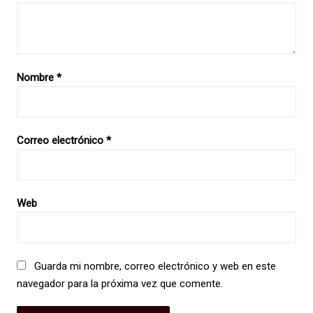
Nombre
*
Correo electrónico
*
Web
Guarda mi nombre, correo electrónico y web en este
navegador para la próxima vez que comente.