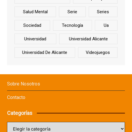
Salud Mental
Serie
Series
Sociedad
Tecnología
Ua
Universidad
Universidad Alicante
Universidad De Alicante
Videojuegos
Sobre Nosotros
Contacto
Categorías
Categorías