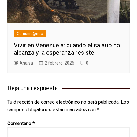
Comunic@ndo
Vivir en Venezuela: cuando el salario no
alcanza y la esperanza resiste
AnaIsa
2 febrero, 2026
0
Deja una respuesta
Tu dirección de correo electrónico no será publicada.
Los
campos obligatorios están marcados con
*
Comentario
*