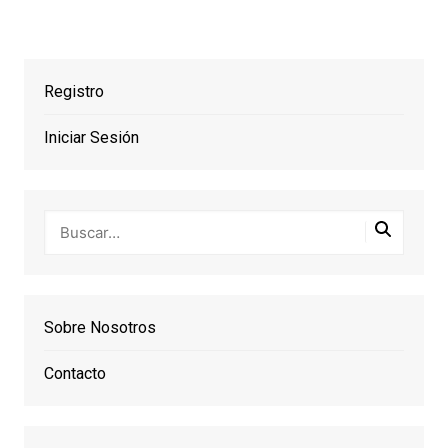
Registro
Iniciar Sesión
Sobre Nosotros
Contacto