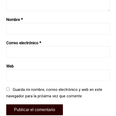
Nombre
*
Correo electrónico
*
Web
Guarda mi nombre, correo electrónico y web en este
navegador para la próxima vez que comente.