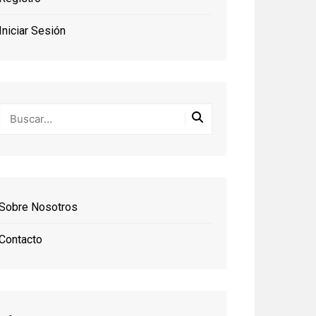
Iniciar Sesión
Sobre Nosotros
Contacto