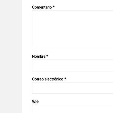
Comentario
*
Nombre
*
Correo electrónico
*
Web