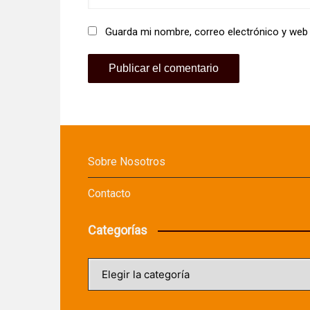
Guarda mi nombre, correo electrónico y web
Sobre Nosotros
Contacto
Categorías
Categorías