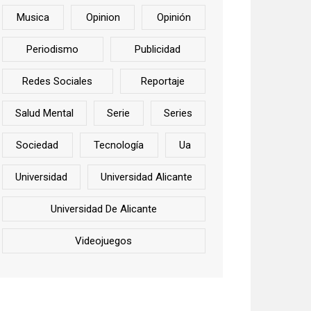
Musica
Opinion
Opinión
Periodismo
Publicidad
Redes Sociales
Reportaje
Salud Mental
Serie
Series
Sociedad
Tecnología
Ua
Universidad
Universidad Alicante
Universidad De Alicante
Videojuegos