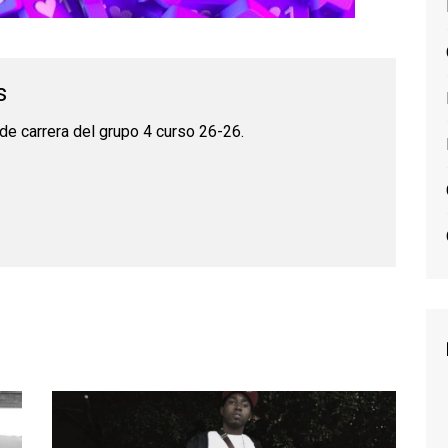
s
de carrera del grupo 4 curso 26-26.