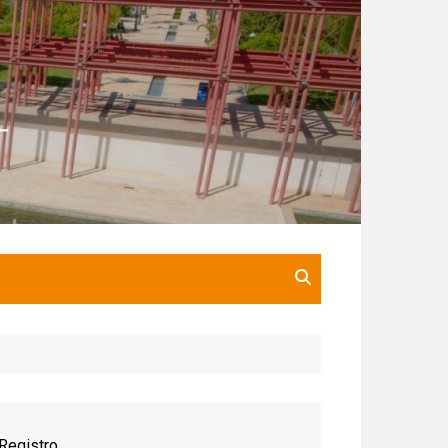
Registro