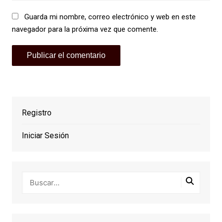
Guarda mi nombre, correo electrónico y web en este
navegador para la próxima vez que comente.
Registro
Iniciar Sesión