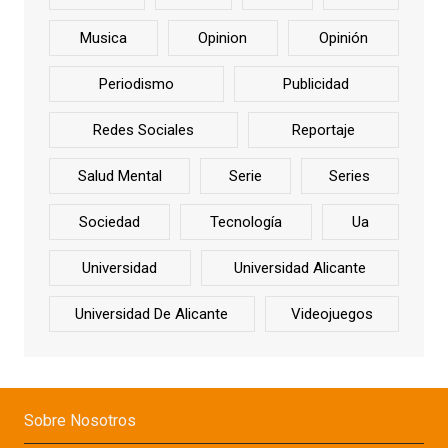
Musica
Opinion
Opinión
Periodismo
Publicidad
Redes Sociales
Reportaje
Salud Mental
Serie
Series
Sociedad
Tecnología
Ua
Universidad
Universidad Alicante
Universidad De Alicante
Videojuegos
Sobre Nosotros