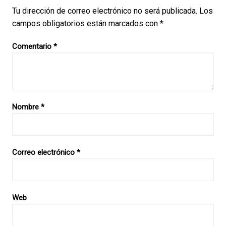
Tu dirección de correo electrónico no será publicada.
Los
campos obligatorios están marcados con
*
Comentario
*
Nombre
*
Correo electrónico
*
Web