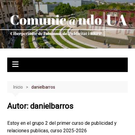
Saltar
al
contenido
Inicio
danielbarros
Autor:
danielbarros
Estoy en el grupo 2 del primer curso de publicidad y
relaciones publicas, curso 2025-2026