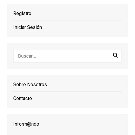
Registro
Iniciar Sesión
Sobre Nosotros
Contacto
Inform@ndo