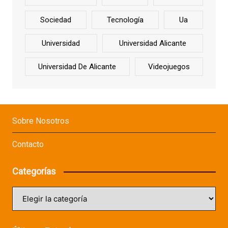
Sociedad
Tecnología
Ua
Universidad
Universidad Alicante
Universidad De Alicante
Videojuegos
Sobre Nosotros
Contacto
Categorías
Categorías