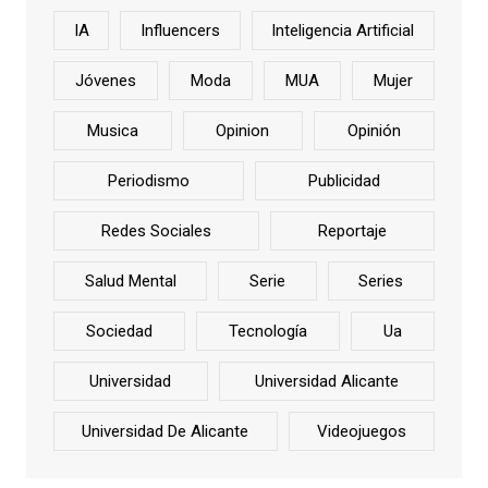
IA
Influencers
Inteligencia Artificial
Jóvenes
Moda
MUA
Mujer
Musica
Opinion
Opinión
Periodismo
Publicidad
Redes Sociales
Reportaje
Salud Mental
Serie
Series
Sociedad
Tecnología
Ua
Universidad
Universidad Alicante
Universidad De Alicante
Videojuegos