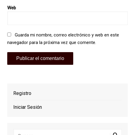
Web
Guarda mi nombre, correo electrónico y web en este
navegador para la próxima vez que comente.
Registro
Iniciar Sesión