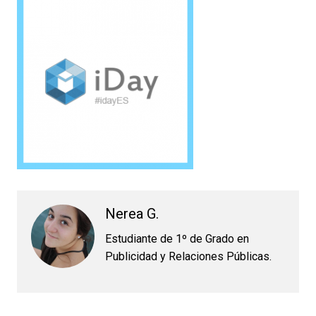
Nerea G.
Estudiante de 1º de Grado en
Publicidad y Relaciones Públicas.