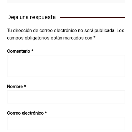
Deja una respuesta
Tu dirección de correo electrónico no será publicada.
Los
campos obligatorios están marcados con
*
Comentario
*
Nombre
*
Correo electrónico
*