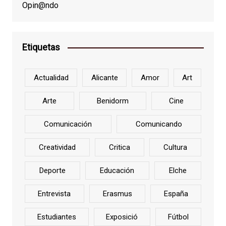
Opin@ndo
Etiquetas
Actualidad
Alicante
Amor
Art
Arte
Benidorm
Cine
Comunicación
Comunicando
Creatividad
Critica
Cultura
Deporte
Educación
Elche
Entrevista
Erasmus
España
Estudiantes
Exposició
Fútbol