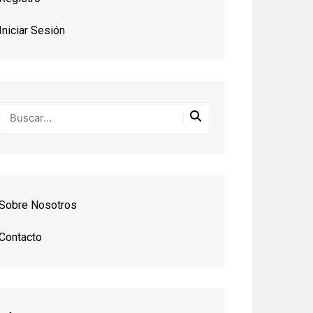
Iniciar Sesión
Sobre Nosotros
Contacto