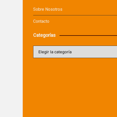
Sobre Nosotros
Contacto
Categorías
Categorías