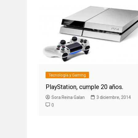
Tecnología y Gaming
PlayStation, cumple 20 años.
Sora Reina Galan
3 diciembre, 2014
0