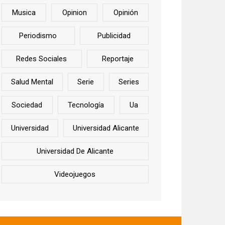
Musica
Opinion
Opinión
Periodismo
Publicidad
Redes Sociales
Reportaje
Salud Mental
Serie
Series
Sociedad
Tecnología
Ua
Universidad
Universidad Alicante
Universidad De Alicante
Videojuegos