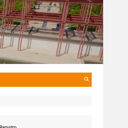
Registro