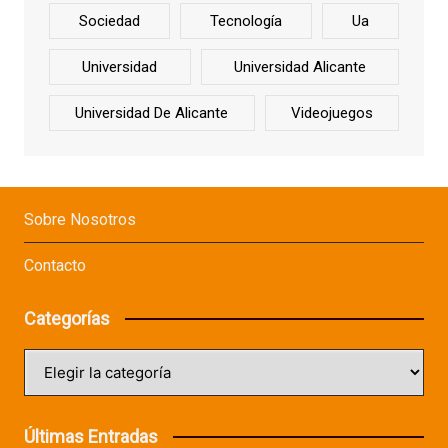
Sociedad
Tecnología
Ua
Universidad
Universidad Alicante
Universidad De Alicante
Videojuegos
Sobre Nosotros
Contacto
Categorías
Categorías
Últimas Entradas