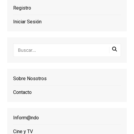
Registro
Iniciar Sesión
Sobre Nosotros
Contacto
Inform@ndo
Cine y TV