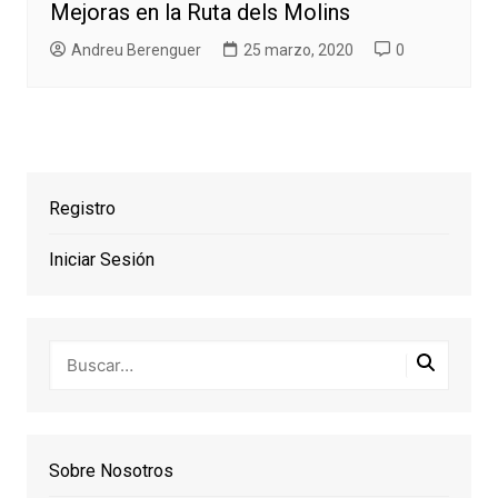
Mejoras en la Ruta dels Molins
Andreu Berenguer
25 marzo, 2020
0
Registro
Iniciar Sesión
Sobre Nosotros