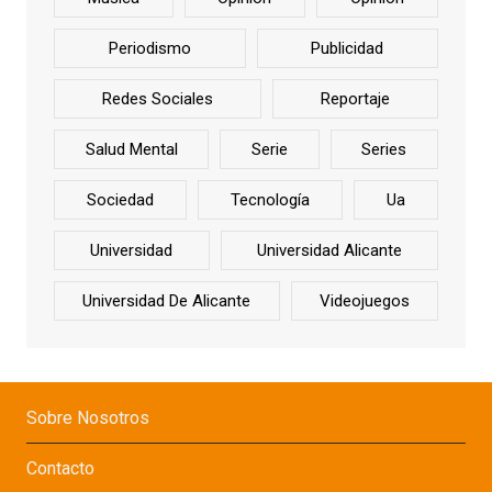
Periodismo
Publicidad
Redes Sociales
Reportaje
Salud Mental
Serie
Series
Sociedad
Tecnología
Ua
Universidad
Universidad Alicante
Universidad De Alicante
Videojuegos
Sobre Nosotros
Contacto