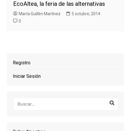
EcoAltea, la feria de las alternativas
Marta Guillén Martínez
5 octubre, 2014
0
Registro
Iniciar Sesión