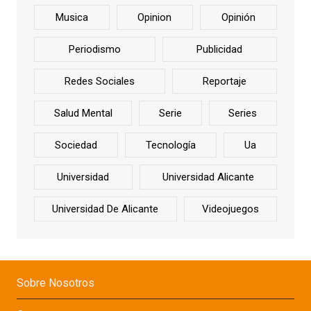
Musica
Opinion
Opinión
Periodismo
Publicidad
Redes Sociales
Reportaje
Salud Mental
Serie
Series
Sociedad
Tecnología
Ua
Universidad
Universidad Alicante
Universidad De Alicante
Videojuegos
Sobre Nosotros