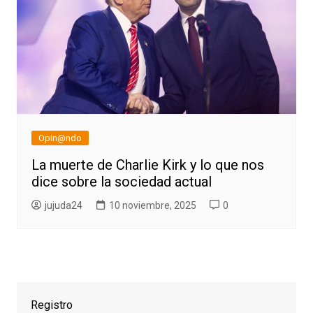
Opin@ndo
La muerte de Charlie Kirk y lo que nos
dice sobre la sociedad actual
jujuda24
10 noviembre, 2025
0
Registro