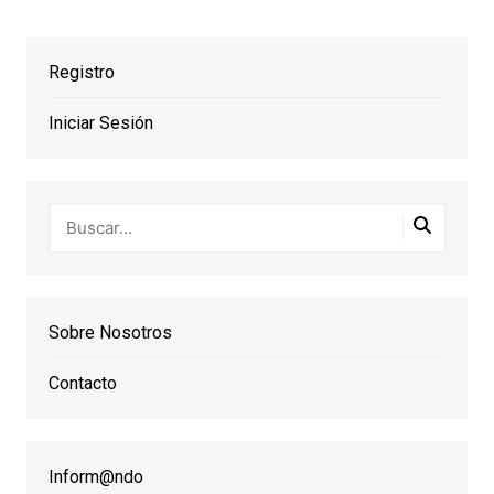
Registro
Iniciar Sesión
Sobre Nosotros
Contacto
Inform@ndo