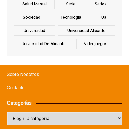
Salud Mental
Serie
Series
Sociedad
Tecnología
Ua
Universidad
Universidad Alicante
Universidad De Alicante
Videojuegos
Sobre Nosotros
Contacto
Categorías
Categorías