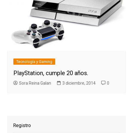
Tecnología y Gaming
PlayStation, cumple 20 años.
Sora Reina Galan
3 diciembre, 2014
0
Registro