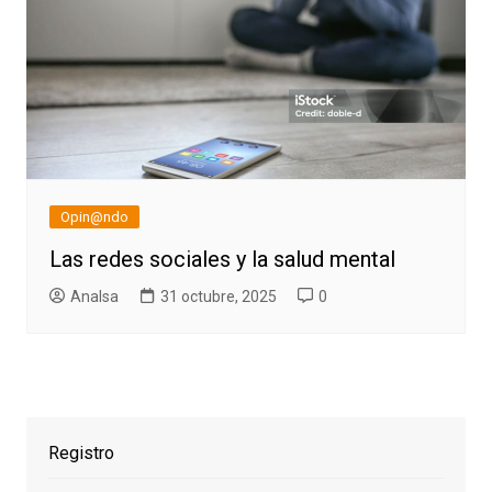
Opin@ndo
Las redes sociales y la salud mental
AnaIsa
31 octubre, 2025
0
Registro