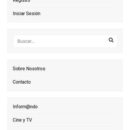
Registro
Iniciar Sesión
Sobre Nosotros
Contacto
Inform@ndo
Cine y TV