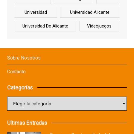
Universidad
Universidad Alicante
Universidad De Alicante
Videojuegos
Sobre Nosotros
Contacto
Categorías
Categorías
Últimas Entradas